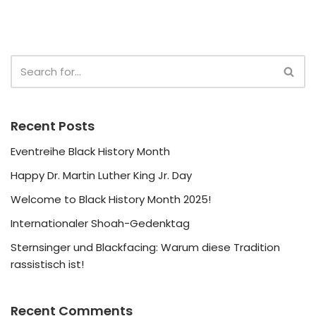
Recent Posts
Eventreihe Black History Month
Happy Dr. Martin Luther King Jr. Day
Welcome to Black History Month 2025!
Internationaler Shoah-Gedenktag
Sternsinger und Blackfacing: Warum diese Tradition
rassistisch ist!
Recent Comments