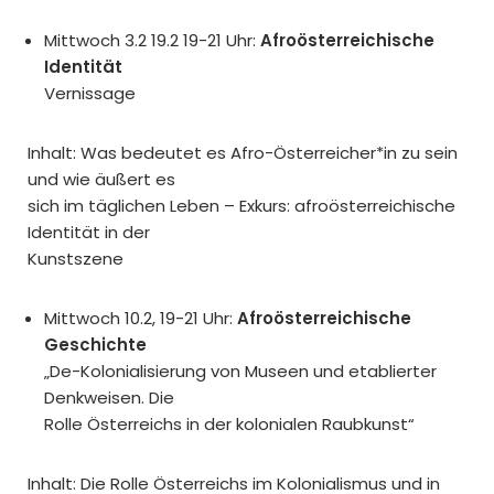
Mittwoch 3.2 19.2 19-21 Uhr:
Afroösterreichische
Identität
Vernissage
Inhalt: Was bedeutet es Afro-Österreicher*in zu sein
und wie äußert es
sich im täglichen Leben – Exkurs: afroösterreichische
Identität in der
Kunstszene
Mittwoch 10.2, 19-21 Uhr:
Afroösterreichische
Geschichte
„De-Kolonialisierung von Museen und etablierter
Denkweisen. Die
Rolle Österreichs in der kolonialen Raubkunst“
Inhalt: Die Rolle Österreichs im Kolonialismus und in