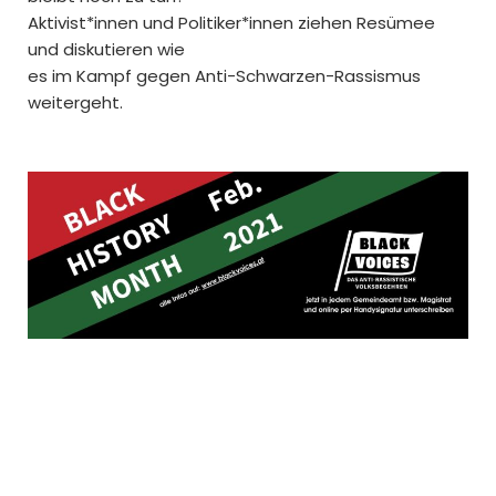
Aktivist*innen und Politiker*innen ziehen Resümee
und diskutieren wie
es im Kampf gegen Anti-Schwarzen-Rassismus
weitergeht.