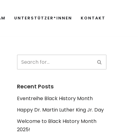
AM
UNTERSTÜTZER*INNEN
KONTAKT
Recent Posts
Eventreihe Black History Month
Happy Dr. Martin Luther King Jr. Day
Welcome to Black History Month
2025!