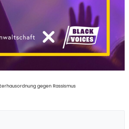
terhausordnung gegen Rassismus