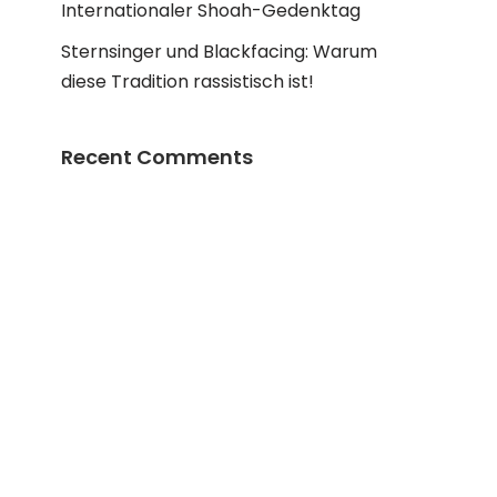
Internationaler Shoah-Gedenktag
Sternsinger und Blackfacing: Warum
diese Tradition rassistisch ist!
Recent Comments