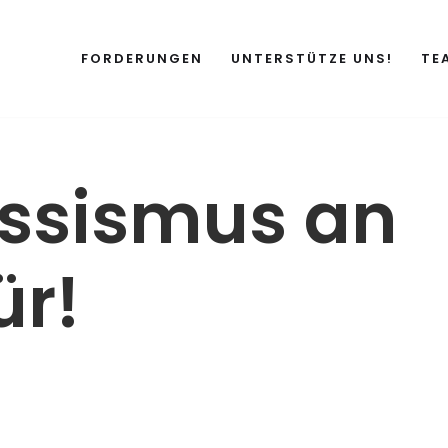
FORDERUNGEN
UNTERSTÜTZE UNS!
TE
ssismus an
ür!