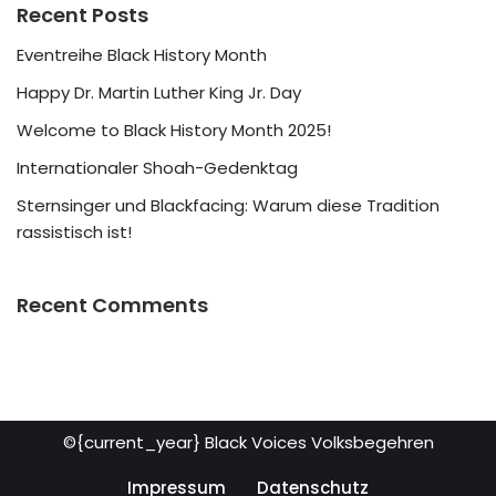
Recent Posts
Eventreihe Black History Month
Happy Dr. Martin Luther King Jr. Day
Welcome to Black History Month 2025!
Internationaler Shoah-Gedenktag
Sternsinger und Blackfacing: Warum diese Tradition
rassistisch ist!
Recent Comments
©{current_year} Black Voices Volksbegehren
Impressum
Datenschutz