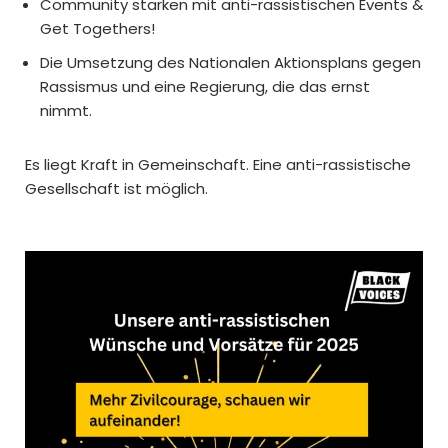
Community stärken mit anti-rassistischen Events &
Get Togethers!
Die Umsetzung des Nationalen Aktionsplans gegen
Rassismus und eine Regierung, die das ernst
nimmt.
Es liegt Kraft in Gemeinschaft. Eine anti-rassistische
Gesellschaft ist möglich.